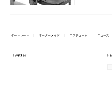
ル
ポートレート
オーダーメイド
コスチューム
ニュース
Twitter
Fa
n