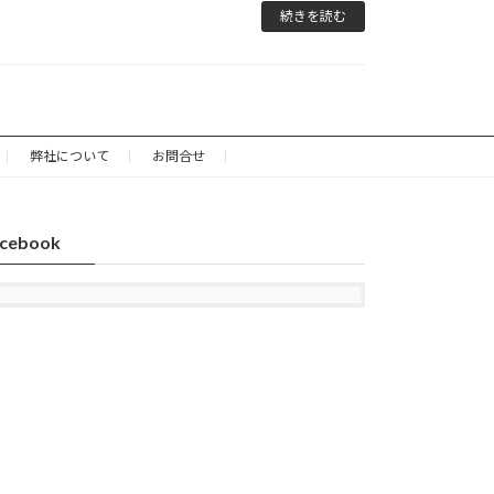
続きを読む
弊社について
お問合せ
cebook