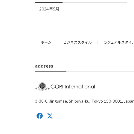
2024年5月
ホーム
ビジネススタイル
カジュアルスタイ
address
3-38-8, Jingumae, Shibuya-ku, Tokyo 150-0001, Japa